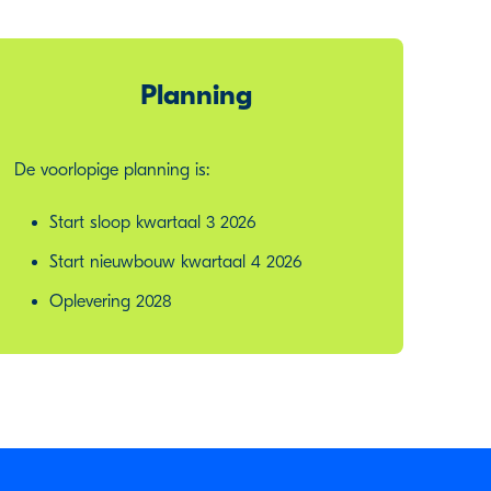
Planning
De voorlopige planning is:
Start sloop kwartaal 3 2026
Start nieuwbouw kwartaal 4 2026
Oplevering 2028