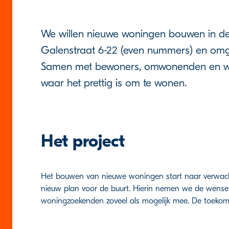
We willen nieuwe woningen bouwen in de
Galenstraat 6-22 (even nummers) en omge
Samen met bewoners, omwonenden en w
waar het prettig is om te wonen.
Het project
Het bouwen van nieuwe woningen start naar verwacht
nieuw plan voor de buurt. Hierin nemen we de wen
woningzoekenden zoveel als mogelijk mee. De toeko