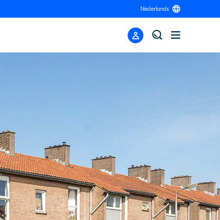
Nederlands