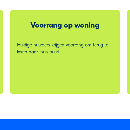
Voorrang op woning
Huidige huurders krijgen voorrang om terug te
keren naar 'hun buurt'.