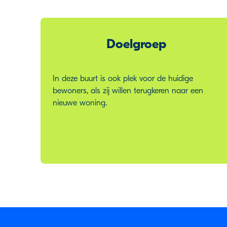
Doelgroep
In deze buurt is ook plek voor de huidige
bewoners, als zij willen terugkeren naar een
nieuwe woning.