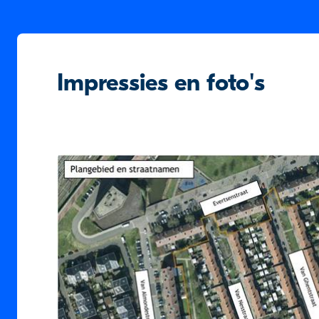
Impressies en foto's