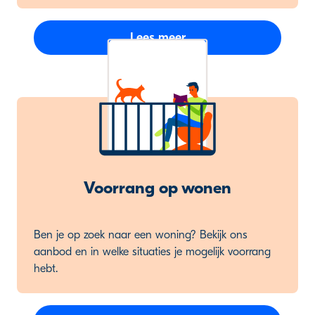
Lees meer
Voorrang op wonen
Ben je op zoek naar een woning? Bekijk ons
aanbod en in welke situaties je mogelijk voorrang
hebt.