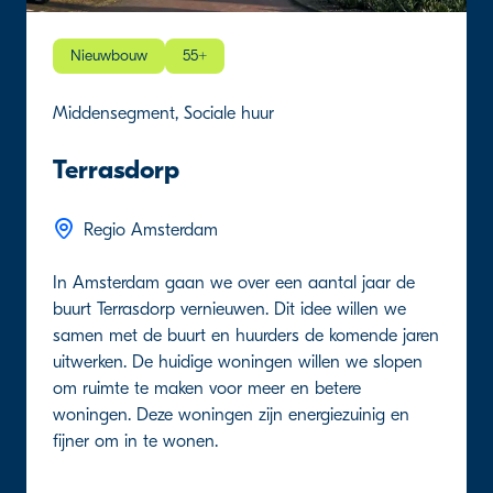
Nieuwbouw
55+
Middensegment, Sociale huur
Terrasdorp
Regio Amsterdam
In Amsterdam gaan we over een aantal jaar de
buurt Terrasdorp vernieuwen. Dit idee willen we
samen met de buurt en huurders de komende jaren
uitwerken. De huidige woningen willen we slopen
om ruimte te maken voor meer en betere
woningen. Deze woningen zijn energiezuinig en
fijner om in te wonen.