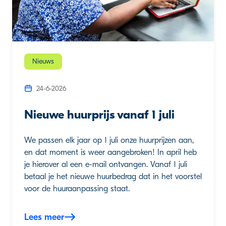
Nieuws
24-6-2026
Nieuwe huurprijs vanaf 1 juli
We passen elk jaar op 1 juli onze huurprijzen aan,
en dat moment is weer aangebroken! In april heb
je hierover al een e-mail ontvangen. Vanaf 1 juli
betaal je het nieuwe huurbedrag dat in het voorstel
voor de huuraanpassing staat.
Lees meer