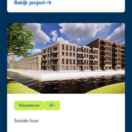
Bekijk project
Nieuwbouw
55+
Sociale huur