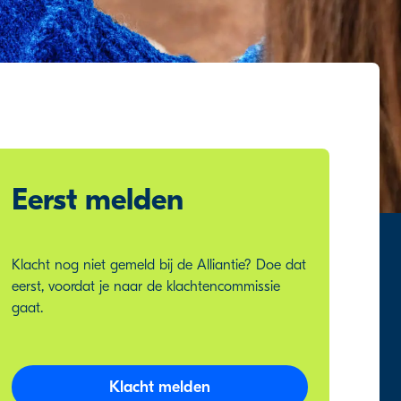
Eerst melden
Klacht nog niet gemeld bij de Alliantie? Doe dat
eerst, voordat je naar de klachtencommissie
gaat.
Klacht melden