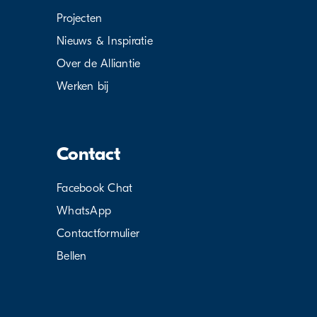
Projecten
Nieuws & Inspiratie
Over de Alliantie
Werken bij
Contact
Facebook Chat
WhatsApp
Contactformulier
Bellen