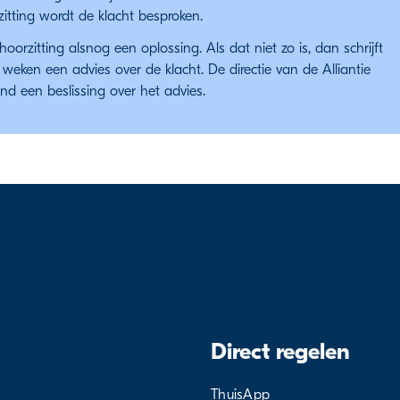
itting wordt de klacht besproken.
orzitting alsnog een oplossing. Als dat niet zo is, dan schrijft
eken een advies over de klacht. De directie van de Alliantie
 een beslissing over het advies.
Direct regelen
ThuisApp