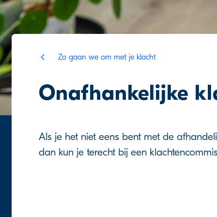
Zo gaan we om met je klacht
Onafhankelijke k
Als je het niet eens bent met de afhandel
dan kun je terecht bij een klachtencommis