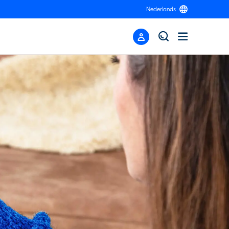
Nederlands