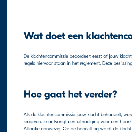
Wat doet een klachtenc
De klachtencommissie beoordeelt eerst of jouw klac
regels hiervoor staan in het reglement. Deze beslissing
Hoe gaat het verder?
Als de klachtencommissie jouw klacht behandelt, wor
reageren. Je ontvangt een uitnodiging voor een hoorz
Alliantie aanwezig. Op de hoorzitting wordt de klach