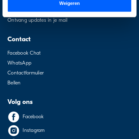
ThuisApp
Weigeren
Vraag & Antwoord
Ontvang updates in je mail
Contact
Facebook Chat
WhatsApp
Contactformulier
Bellen
Volg ons
Facebook
Instagram