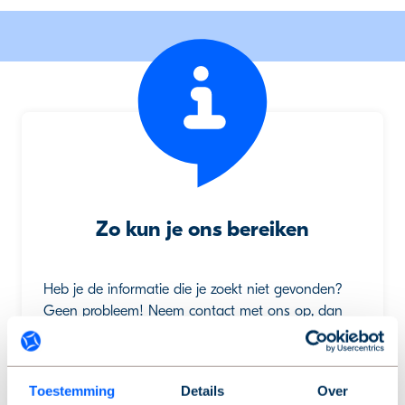
Zo kun je ons bereiken
Heb je de informatie die je zoekt niet gevonden?
Geen probleem! Neem contact met ons op, dan
helpen we je verder.
Toestemming
Details
Over
Service & contact