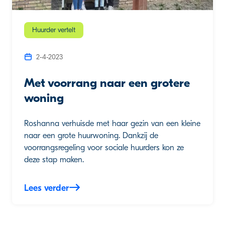
Huurder vertelt
2-4-2023
Met voorrang naar een grotere
woning
Roshanna verhuisde met haar gezin van een kleine
naar een grote huurwoning. Dankzij de
voorrangsregeling voor sociale huurders kon ze
deze stap maken.
Lees verder