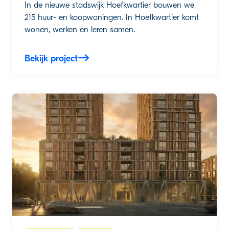
In de nieuwe stadswijk Hoefkwartier bouwen we
215 huur- en koopwoningen. In Hoefkwartier komt
wonen, werken en leren samen.
Bekijk project