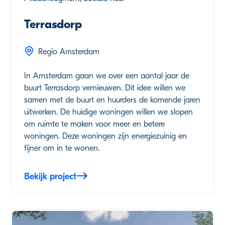
Terrasdorp
Regio Amsterdam
In Amsterdam gaan we over een aantal jaar de
buurt Terrasdorp vernieuwen. Dit idee willen we
samen met de buurt en huurders de komende jaren
uitwerken. De huidige woningen willen we slopen
om ruimte te maken voor meer en betere
woningen. Deze woningen zijn energiezuinig en
fijner om in te wonen.
Bekijk project