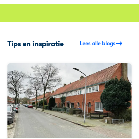
Tips en inspiratie
Lees alle blogs