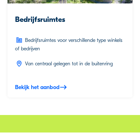
Bedrijfsruimtes
Bedrijfsruimtes voor verschillende type winkels
of bedrijven
Van centraal gelegen tot in de buitenring
Bekijk het aanbod