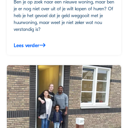
Ben je op zoek naar een nieuwe woning, maar ben
je er nog niet over uit of je wilt kopen of huren? Of
heb je het gevoel dat je geld weggooit met je
huurwoning, maar weet je niet zeker wat nou
verstandig is?
Lees verder