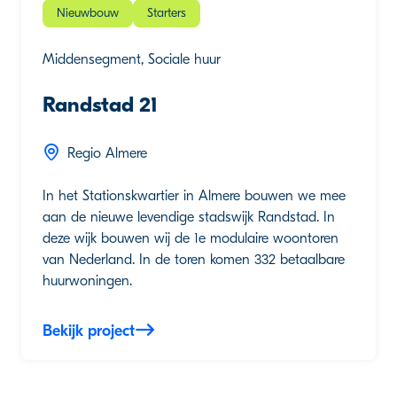
Nieuwbouw
Starters
Middensegment, Sociale huur
Randstad 21
Regio Almere
In het Stationskwartier in Almere bouwen we mee
aan de nieuwe levendige stadswijk Randstad. In
deze wijk bouwen wij de 1e modulaire woontoren
van Nederland. In de toren komen 332 betaalbare
huurwoningen.
Bekijk project