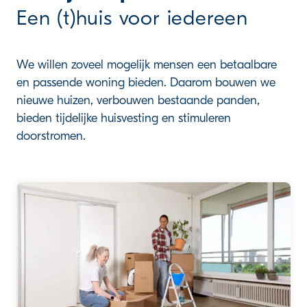
Een (t)huis voor iedereen
We willen zoveel mogelijk mensen een betaalbare
en passende woning bieden. Daarom bouwen we
nieuwe huizen, verbouwen bestaande panden,
bieden tijdelijke huisvesting en stimuleren
doorstromen.