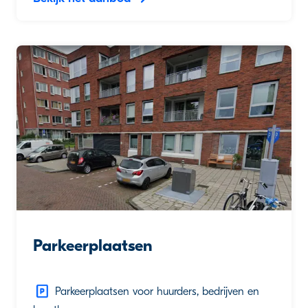
Parkeerplaatsen
Parkeerplaatsen voor huurders, bedrijven en