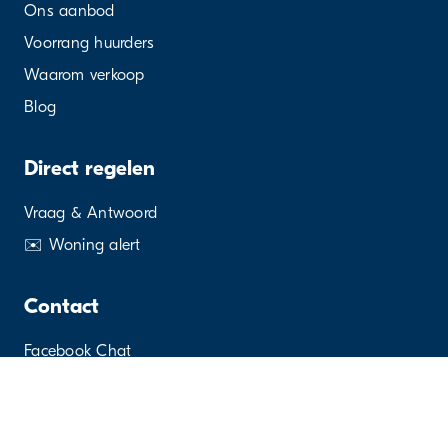
Ons aanbod
Voorrang huurders
Waarom verkoop
Blog
Direct regelen
Vraag & Antwoord
✉️ Woning alert
Contact
Facebook Chat
WhatsApp
Contactformulier
Bellen