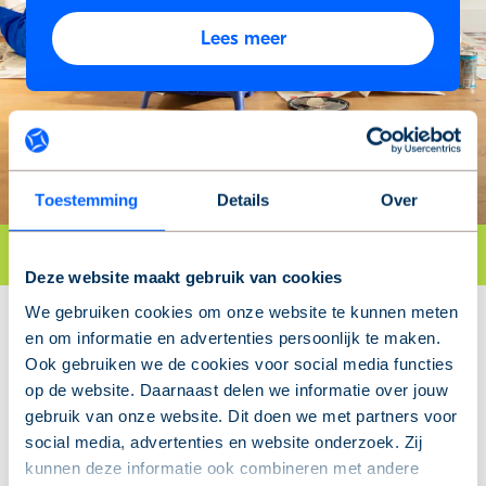
Lees meer
Toestemming
Details
Over
Deze website maakt gebruik van cookies
We gebruiken cookies om onze website te kunnen meten
en om informatie en advertenties persoonlijk te maken.
Ook gebruiken we de cookies voor social media functies
op de website. Daarnaast delen we informatie over jouw
gebruik van onze website. Dit doen we met partners voor
social media, advertenties en website onderzoek. Zij
kunnen deze informatie ook combineren met andere