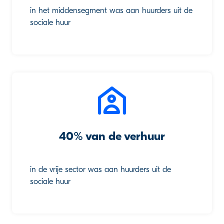
in het middensegment was aan huurders uit de
sociale huur
40% van de verhuur
in de vrije sector was aan huurders uit de
sociale huur