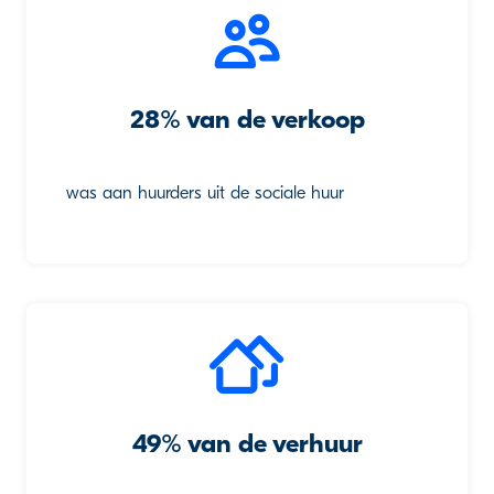
28% van de verkoop
was aan huurders uit de sociale huur
49% van de verhuur