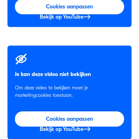
Cookies aanpassen
Bekijk op YouTube
Je kan deze video niet bekijken
Om deze video te bekijken moet je
marketingcookies toestaan.
Cookies aanpassen
Bekijk op YouTube