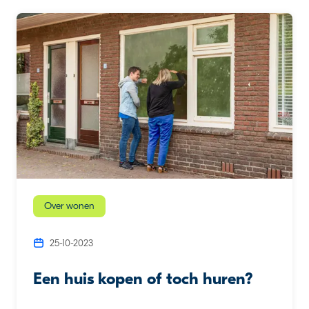
Over wonen
25-10-2023
Een huis kopen of toch huren?