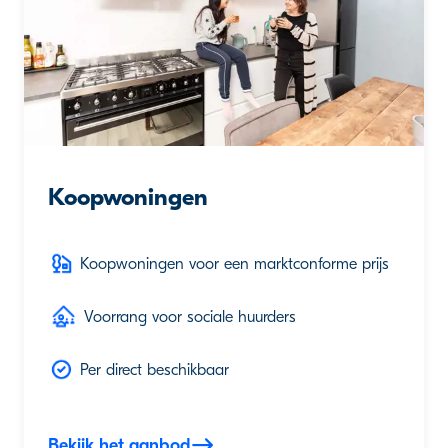
Koopwoningen
Koopwoningen voor een marktconforme prijs
Voorrang voor sociale huurders
Per direct beschikbaar
Bekijk het aanbod