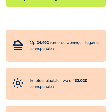
Op
24.492
van onze woningen liggen al
zonnepanelen
In totaal plaatsten we al
133.020
zonnepanelen