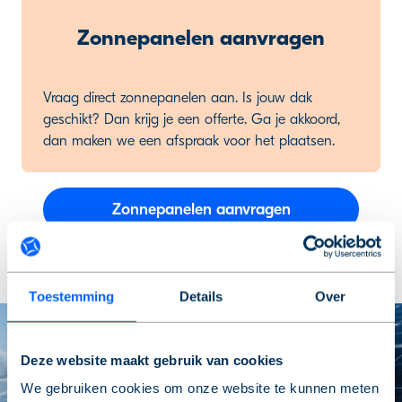
Zonnepanelen aanvragen
Vraag direct zonnepanelen aan. Is jouw dak
geschikt? Dan krijg je een offerte.
Ga je akkoord,
dan maken we een afspraak voor het plaatsen.
Zonnepanelen aanvragen
Toestemming
Details
Over
Deze website maakt gebruik van cookies
We gebruiken cookies om onze website te kunnen meten