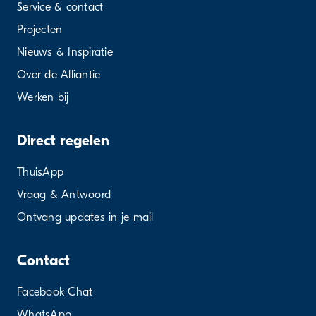
Service & contact
Projecten
Nieuws & Inspiratie
Over de Alliantie
Werken bij
Direct regelen
ThuisApp
Vraag & Antwoord
Ontvang updates in je mail
Contact
Facebook Chat
WhatsApp