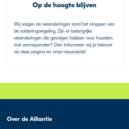
Op de hoogte blijven
Wij volgen de veranderingen rond het stoppen van
de salderingsregeling. Zijn er belangrijke
veranderingen die gevolgen hebben voor huurders
met zonnepanelen? Dan informeren wij je hierover
via deze pagina en onze nieuwsbrief.
Over de Alliantie