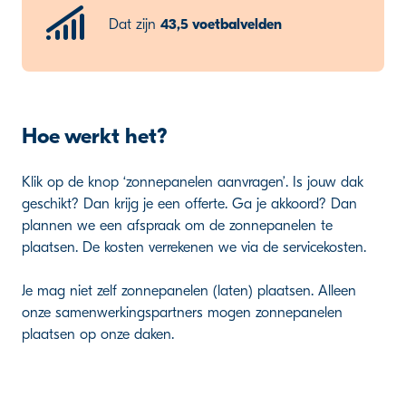
Dat zijn
43,5 voetbalvelden
Hoe werkt het?
Klik op de knop ‘zonnepanelen aanvragen’. Is jouw dak
geschikt? Dan krijg je een offerte. Ga je akkoord? Dan
plannen we een afspraak om de zonnepanelen te
plaatsen. De kosten verrekenen we via de servicekosten.
Je mag niet zelf zonnepanelen (laten) plaatsen. Alleen
onze samenwerkingspartners mogen zonnepanelen
plaatsen op onze daken.