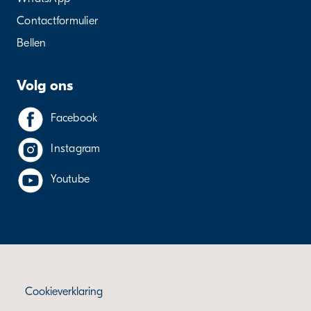
Contactformulier
Bellen
Volg ons
Facebook
Instagram
Youtube
Cookieverklaring