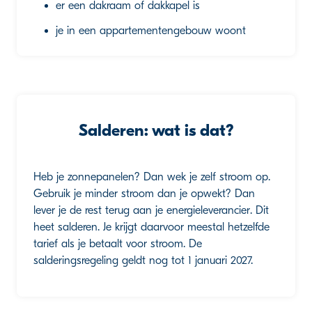
er een dakraam of dakkapel is
je in een appartementengebouw woont
Salderen: wat is dat?
Heb je zonnepanelen? Dan wek je zelf stroom op.
Gebruik je minder stroom dan je opwekt? Dan
lever je de rest terug aan je energieleverancier. Dit
heet salderen. Je krijgt daarvoor meestal hetzelfde
tarief als je betaalt voor stroom. De
salderingsregeling geldt nog tot 1 januari 2027.