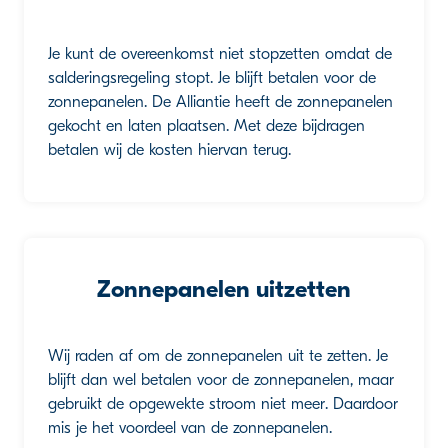
Je kunt de overeenkomst niet stopzetten omdat de
salderingsregeling stopt. Je blijft betalen voor de
zonnepanelen. De Alliantie heeft de zonnepanelen
gekocht en laten plaatsen. Met deze bijdragen
betalen wij de kosten hiervan terug.
Zonnepanelen uitzetten
Wij raden af om de zonnepanelen uit te zetten. Je
blijft dan wel betalen voor de zonnepanelen, maar
gebruikt de opgewekte stroom niet meer. Daardoor
mis je het voordeel van de zonnepanelen.