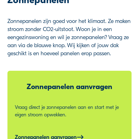
Zonnepanelen
Zonnepanelen zijn goed voor het klimaat. Ze maken
stroom zonder CO2-uitstoot. Woon je in een
eengezinswoning en wil je zonnepanelen? Vraag ze
aan via de blauwe knop. Wij kijken of jouw dak
geschikt is en hoeveel panelen erop passen.
Zonnepanelen aanvragen
Vraag direct je zonnepanelen aan en start met je
eigen stroom opwekken.
Zonnepanelen aanvragen