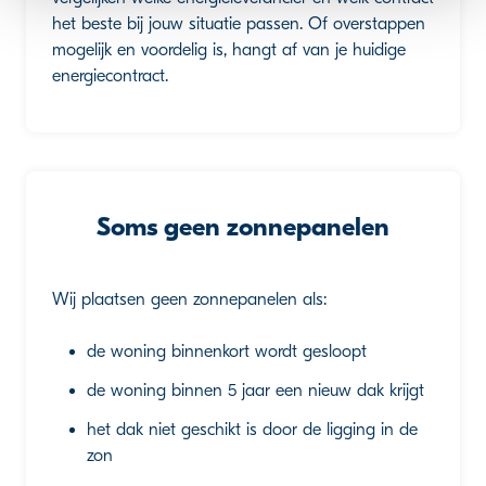
het beste bij jouw situatie passen. Of overstappen
mogelijk en voordelig is, hangt af van je huidige
energiecontract.
Soms geen zonnepanelen
Wij plaatsen geen zonnepanelen als:
de woning binnenkort wordt gesloopt
de woning binnen 5 jaar een nieuw dak krijgt
het dak niet geschikt is door de ligging in de
zon