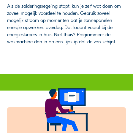
Als de salderingsregeling stopt, kun je zelf wat doen om
zoveel mogelijk voordeel te houden. Gebruik zoveel
mogelijk stroom op momenten dat je zonnepanelen
energie opwekken: overdag. Dat looont vooral bij de
energieslurpers in huis. Niet thuis? Programmeer de
wasmachine dan in op een tijdstip dat de zon schijnt.