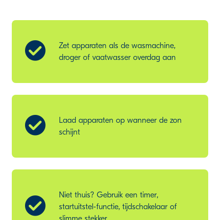
Zet apparaten als de wasmachine,
droger of vaatwasser overdag aan
Laad apparaten op wanneer de zon
schijnt
Niet thuis? Gebruik een timer,
startuitstel-functie, tijdschakelaar of
slimme stekker