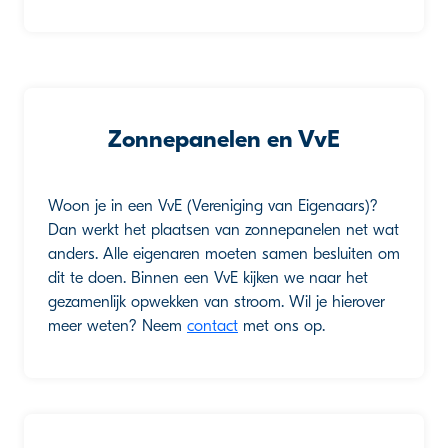
Zonnepanelen en VvE
Woon je in een VvE (Vereniging van Eigenaars)?
Dan werkt het plaatsen van zonnepanelen net wat
anders. Alle eigenaren moeten samen besluiten om
dit te doen. Binnen een VvE kijken we naar het
gezamenlijk opwekken van stroom. Wil je hierover
meer weten? Neem
contact
met ons op.