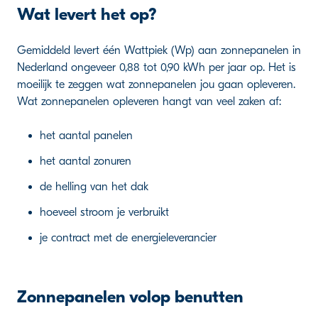
Wat levert het op?
Gemiddeld levert één Wattpiek (Wp) aan zonnepanelen in
Nederland ongeveer 0,88 tot 0,90 kWh per jaar op. Het is
moeilijk te zeggen wat zonnepanelen jou gaan opleveren.
Wat zonnepanelen opleveren hangt van veel zaken af:
het aantal panelen
het aantal zonuren
de helling van het dak
hoeveel stroom je verbruikt
je contract met de energieleverancier
Zonnepanelen volop benutten