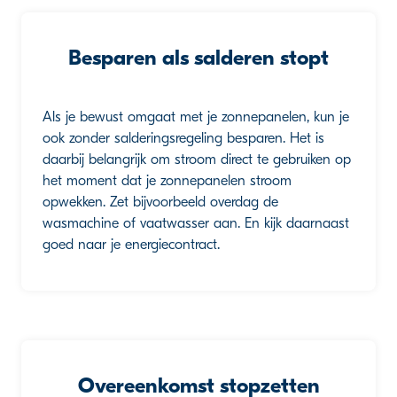
Besparen als salderen stopt
Als je bewust omgaat met je zonnepanelen, kun je
ook zonder salderingsregeling besparen. Het is
daarbij belangrijk
om stroom direct te gebruiken op
het moment dat je zonnepanelen stroom
opwekken. Zet bijvoorbeeld overdag de
wasmachine of vaatwasser aan. En kijk daarnaast
goed naar je energiecontract.
Overeenkomst stopzetten