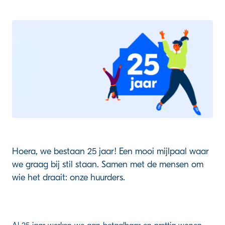
Hoera, we bestaan 25 jaar! Een mooi mijlpaal waar
we graag bij stil staan. Samen met de mensen om
wie het draait: onze huurders.