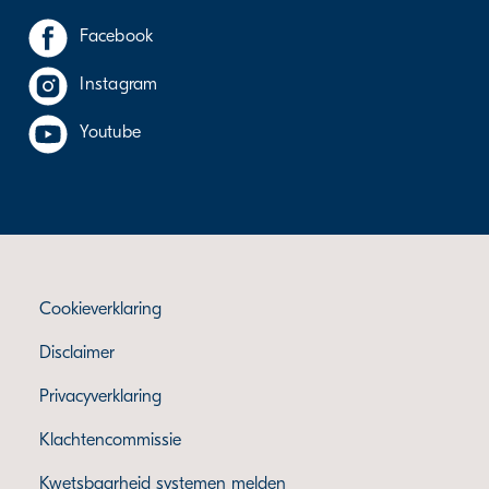
Facebook
Instagram
Youtube
Cookieverklaring
Disclaimer
Privacyverklaring
Klachtencommissie
Kwetsbaarheid systemen melden