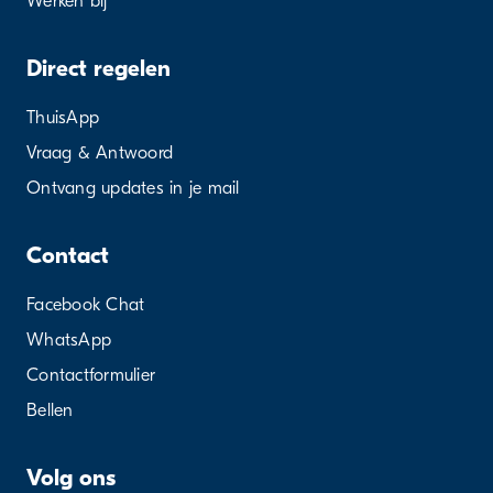
Werken bij
Direct regelen
ThuisApp
Vraag & Antwoord
Ontvang updates in je mail
Contact
Facebook Chat
WhatsApp
Contactformulier
Bellen
Volg ons