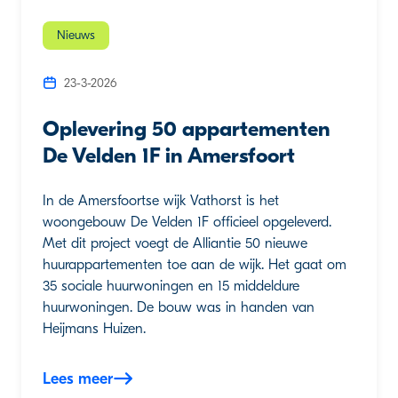
Nieuws
23-3-2026
Oplevering 50 appartementen
De Velden 1F in Amersfoort
In de Amersfoortse wijk Vathorst is het
woongebouw De Velden 1F officieel opgeleverd.
Met dit project voegt de Alliantie 50 nieuwe
huurappartementen toe aan de wijk. Het gaat om
35 sociale huurwoningen en 15 middeldure
huurwoningen. De bouw was in handen van
Heijmans Huizen.
Lees meer