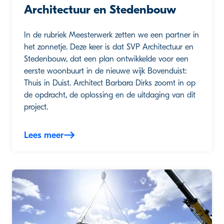
Architectuur en Stedenbouw
In de rubriek Meesterwerk zetten we een partner in
het zonnetje. Deze keer is dat SVP Architectuur en
Stedenbouw, dat een plan ontwikkelde voor een
eerste woonbuurt in de nieuwe wijk Bovenduist:
Thuis in Duist. Architect Barbara Dirks zoomt in op
de opdracht, de oplossing en de uitdaging van dit
project.
Lees meer