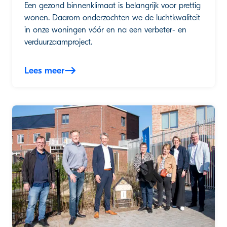
Een gezond binnenklimaat is belangrijk voor prettig
wonen. Daarom onderzochten we de luchtkwaliteit
in onze woningen vóór en na een verbeter- en
verduurzaamproject.
Lees meer