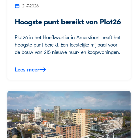
21-7-2026
Hoogste punt bereikt van Plot26
Plot26 in het Hoefkwartier in Amersfoort heeft het
hoogste punt bereikt. Een feestelijke mijlpaal voor
de bouw van 215 nieuwe huur- en koopwoningen.
Lees meer