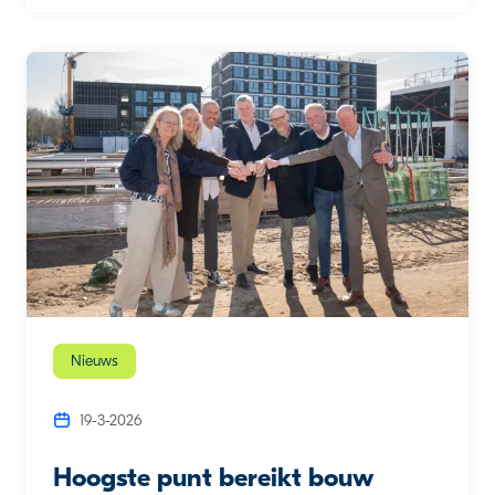
Nieuws
19-3-2026
Hoogste punt bereikt bouw