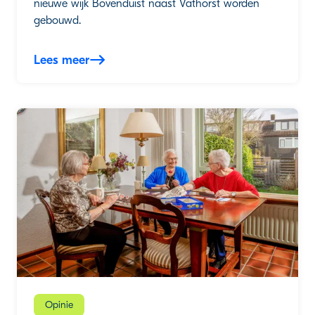
nieuwe wijk Bovenduist naast Vathorst worden
gebouwd.
Lees meer
Opinie