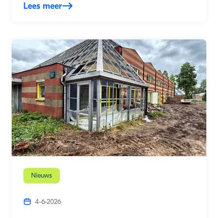
Lees meer
Nieuws
4-6-2026