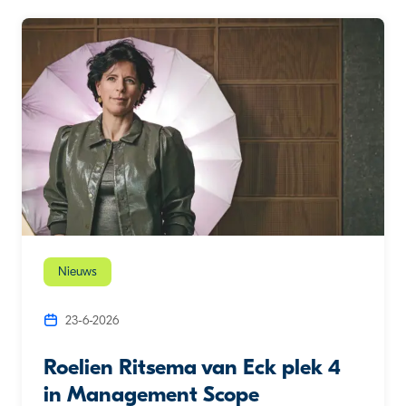
Nieuws
23-6-2026
Roelien Ritsema van Eck plek 4
in Management Scope