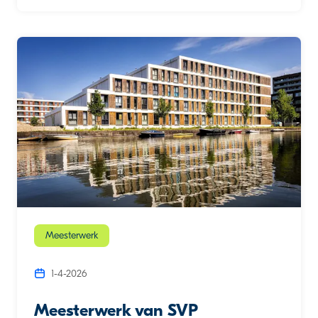
Meesterwerk
1-4-2026
Meesterwerk van SVP