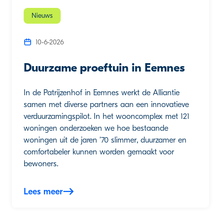
Nieuws
10-6-2026
Duurzame proeftuin in Eemnes
In de Patrijzenhof in Eemnes werkt de Alliantie
samen met diverse partners aan een innovatieve
verduurzamingspilot. In het wooncomplex met 121
woningen onderzoeken we hoe bestaande
woningen uit de jaren ’70 slimmer, duurzamer en
comfortabeler kunnen worden gemaakt voor
bewoners.
Lees meer