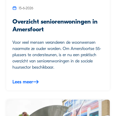
15-6-2026
Overzicht seniorenwoningen in
Amersfoort
Voor veel mensen veranderen de woonwensen
naarmate ze ouder worden. Om Amersfoortse 55-
plussers te ondersteunen, is er nu een praktisch
overzicht van seniorenwoningen in de sociale
huursector beschikbaar.
Lees meer