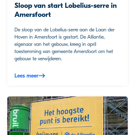
Sloop van start Lobelius-serre in
Amersfoort
De sloop van de Lobelius-serre aan de Laan der
Hoven in Amersfoort is gestart. De Alliantie,
eigenaar van het gebouw, kreeg in april
toestemming van gemeente Amersfoort om het
gebouw te verwijderen.
Lees meer