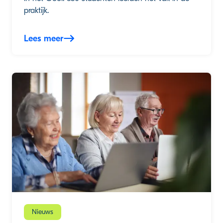
praktijk.
Lees meer
Nieuws