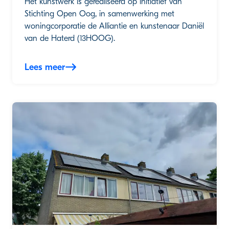
Het kunstwerk is gerealiseerd op initiatief van
Stichting Open Oog, in samenwerking met
woningcorporatie de Alliantie en kunstenaar Daniël
van de Haterd (13HOOG).
Lees meer