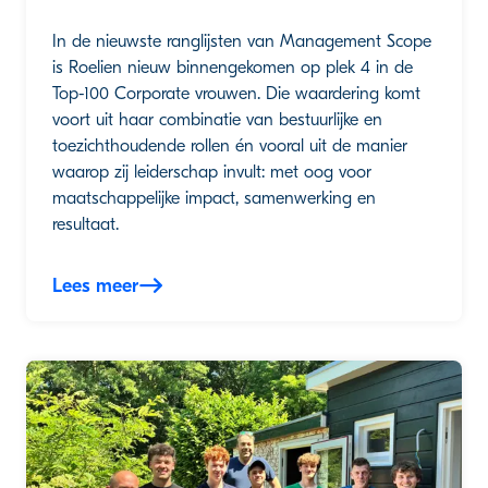
In de nieuwste ranglijsten van Management Scope
is Roelien nieuw binnengekomen op plek 4 in de
Top-100 Corporate vrouwen. Die waardering komt
voort uit haar combinatie van bestuurlijke en
toezichthoudende rollen én vooral uit de manier
waarop zij leiderschap invult: met oog voor
maatschappelijke impact, samenwerking en
resultaat.
Lees meer