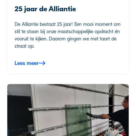
25 jaar de Alliantie
De Alliantie bestaat 25 jaar! Een mooi moment om
stil te staan bij onze maatschappelijke opdracht én
vooruit te kijken. Daarom gingen we met taart de
straat op.
Lees meer