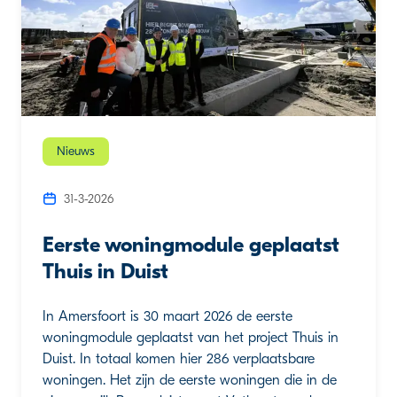
Nieuws
31-3-2026
Eerste woningmodule geplaatst
Thuis in Duist
In Amersfoort is 30 maart 2026 de eerste
woningmodule geplaatst van het project Thuis in
Duist. In totaal komen hier 286 verplaatsbare
woningen. Het zijn de eerste woningen die in de