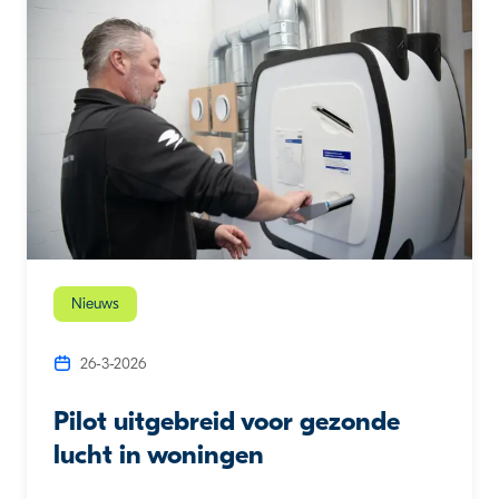
Nieuws
26-3-2026
Pilot uitgebreid voor gezonde
lucht in woningen