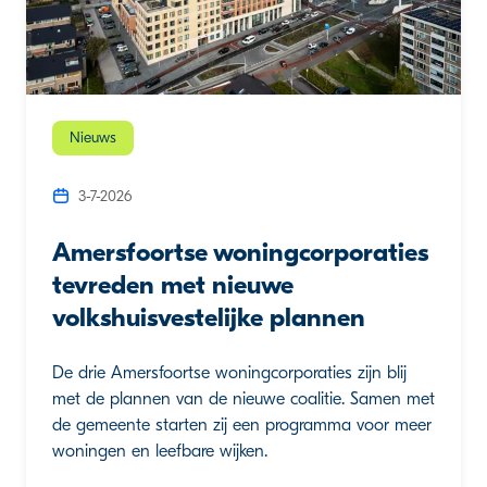
Nieuws
3-7-2026
Amersfoortse woningcorporaties
tevreden met nieuwe
volkshuisvestelijke plannen
De drie Amersfoortse woningcorporaties zijn blij
met de plannen van de nieuwe coalitie. Samen met
de gemeente starten zij een programma voor meer
woningen en leefbare wijken.