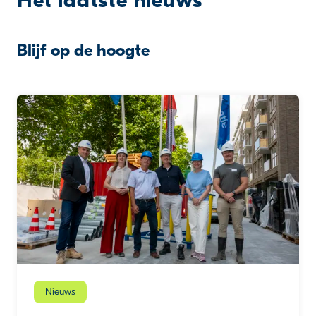
Het laatste nieuws
Blijf op de hoogte
Nieuws