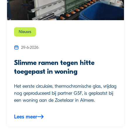
Nieuws
29-6-2026
Slimme ramen tegen hitte
toegepast in woning
Het eerste circulaire, thermochromische glas, vrijdag
nog geproduceerd bij partner GSF, is geplaatst bij
een woning aan de Zoetelaar in Almere.
Lees meer