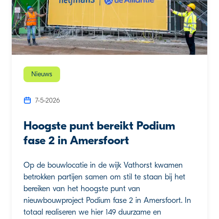
Nieuws
7-5-2026
Hoogste punt bereikt Podium
fase 2 in Amersfoort
Op de bouwlocatie in de wijk Vathorst kwamen
betrokken partijen samen om stil te staan bij het
bereiken van het hoogste punt van
nieuwbouwproject Podium fase 2 in Amersfoort. In
totaal realiseren we hier 149 duurzame en