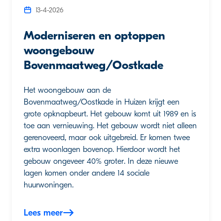
13-4-2026
Moderniseren en optoppen
woongebouw
Bovenmaatweg/Oostkade
Het woongebouw aan de
Bovenmaatweg/Oostkade in Huizen krijgt een
grote opknapbeurt. Het gebouw komt uit 1989 en is
toe aan vernieuwing. Het gebouw wordt niet alleen
gerenoveerd, maar ook uitgebreid. Er komen twee
extra woonlagen bovenop. Hierdoor wordt het
gebouw ongeveer 40% groter. In deze nieuwe
lagen komen onder andere 14 sociale
huurwoningen.
Lees meer