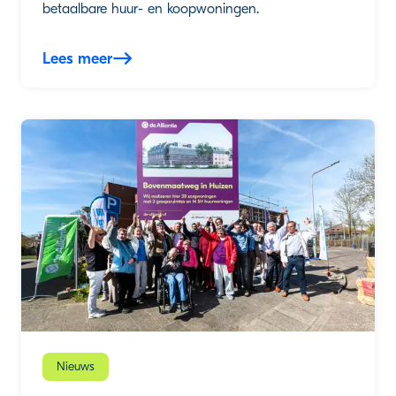
betaalbare huur- en koopwoningen.
Lees meer
Nieuws