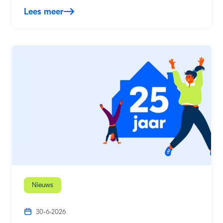
Lees meer
Nieuws
30-6-2026