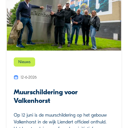
Nieuws
12-6-2026
Muurschildering voor
Valkenhorst
Op 12 juni is de muurschildering op het gebouw
Valkenhorst in de wijk Liendert officieel onthuld.