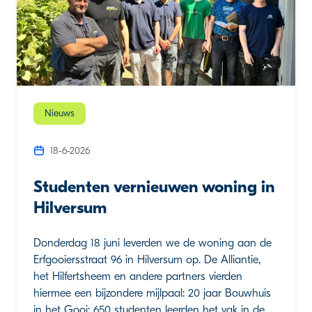
Nieuws
18-6-2026
Studenten vernieuwen woning in
Hilversum
Donderdag 18 juni leverden we de woning aan de
Erfgooiersstraat 96 in Hilversum op. De Alliantie,
het Hilfertsheem en andere partners vierden
hiermee een bijzondere mijlpaal: 20 jaar Bouwhuis
in het Gooi: 650 studenten leerden het vak in de