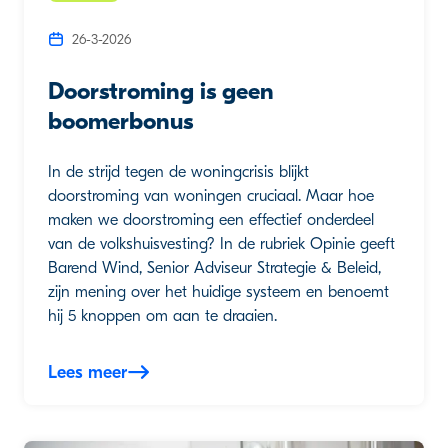
26-3-2026
Doorstroming is geen
boomerbonus
In de strijd tegen de woningcrisis blijkt
doorstroming van woningen cruciaal. Maar hoe
maken we doorstroming een effectief onderdeel
van de volkshuisvesting? In de rubriek Opinie geeft
Barend Wind, Senior Adviseur Strategie & Beleid,
zijn mening over het huidige systeem en benoemt
hij 5 knoppen om aan te draaien.
Lees meer