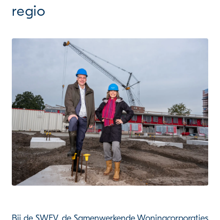
regio
Bij de SWEV, de Samenwerkende Woningcorporaties