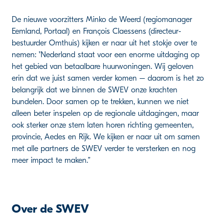
De nieuwe voorzitters Minko de Weerd (regiomanager
Eemland, Portaal) en François Claessens (directeur-
bestuurder Omthuis) kijken er naar uit het stokje over te
nemen: "Nederland staat voor een enorme uitdaging op
het gebied van betaalbare huurwoningen. Wij geloven
erin dat we juist samen verder komen – daarom is het zo
belangrijk dat we binnen de SWEV onze krachten
bundelen. Door samen op te trekken, kunnen we niet
alleen beter inspelen op de regionale uitdagingen, maar
ook sterker onze stem laten horen richting gemeenten,
provincie, Aedes en Rijk. We kijken er naar uit om samen
met alle partners de SWEV verder te versterken en nog
meer impact te maken.”
Over de SWEV