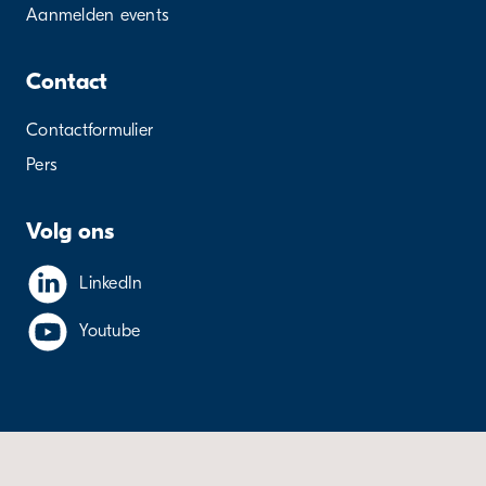
Aanmelden events
Contact
Contactformulier
Pers
Volg ons
LinkedIn
Youtube