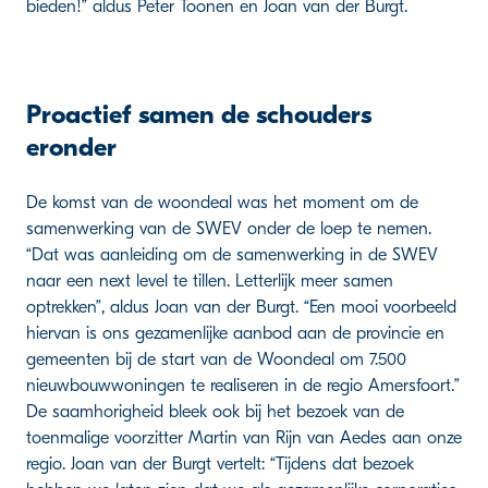
bieden!” aldus Peter Toonen en Joan van der Burgt.
Proactief samen de schouders
eronder
De komst van de woondeal was het moment om de
samenwerking van de SWEV onder de loep te nemen.
“Dat was aanleiding om de samenwerking in de SWEV
naar een next level te tillen. Letterlijk meer samen
optrekken”, aldus Joan van der Burgt. “Een mooi voorbeeld
hiervan is ons gezamenlijke aanbod aan de provincie en
gemeenten bij de start van de Woondeal om 7.500
nieuwbouwwoningen te realiseren in de regio Amersfoort.”
De saamhorigheid bleek ook bij het bezoek van de
toenmalige voorzitter Martin van Rijn van Aedes aan onze
regio. Joan van der Burgt vertelt: “Tijdens dat bezoek