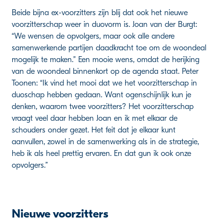
Beide bijna ex-voorzitters zijn blij dat ook het nieuwe
voorzitterschap weer in duovorm is. Joan van der Burgt:
“We wensen de opvolgers, maar ook alle andere
samenwerkende partijen daadkracht toe om de woondeal
mogelijk te maken.” Een mooie wens, omdat de herijking
van de woondeal binnenkort op de agenda staat. Peter
Toonen: “Ik vind het mooi dat we het voorzitterschap in
duoschap hebben gedaan. Want ogenschijnlijk kun je
denken, waarom twee voorzitters? Het voorzitterschap
vraagt veel daar hebben Joan en ik met elkaar de
schouders onder gezet. Het feit dat je elkaar kunt
aanvullen, zowel in de samenwerking als in de strategie,
heb ik als heel prettig ervaren. En dat gun ik ook onze
opvolgers.”
Nieuwe voorzitters