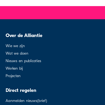
Over de Alliantie
Wie we zijn
Wat we doen
Nieuws en publicaties
Werken bij
Projecten
Direct regelen
Aanmelden nieuws(brief)