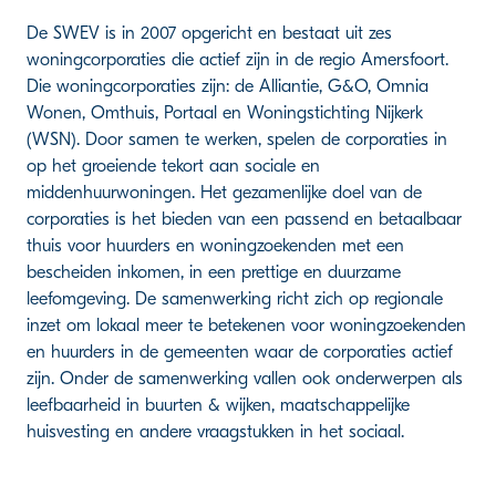
De SWEV is in 2007 opgericht en bestaat uit zes
woningcorporaties die actief zijn in de regio Amersfoort.
Die woningcorporaties zijn: de Alliantie, G&O, Omnia
Wonen, Omthuis, Portaal en Woningstichting Nijkerk
(WSN). Door samen te werken, spelen de corporaties in
op het groeiende tekort aan sociale en
middenhuurwoningen. Het gezamenlijke doel van de
corporaties is het bieden van een passend en betaalbaar
thuis voor huurders en woningzoekenden met een
bescheiden inkomen, in een prettige en duurzame
leefomgeving. De samenwerking richt zich op regionale
inzet om lokaal meer te betekenen voor woningzoekenden
en huurders in de gemeenten waar de corporaties actief
zijn. Onder de samenwerking vallen ook onderwerpen als
leefbaarheid in buurten & wijken, maatschappelijke
huisvesting en andere vraagstukken in het sociaal.