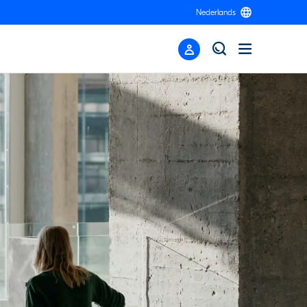
Nederlands