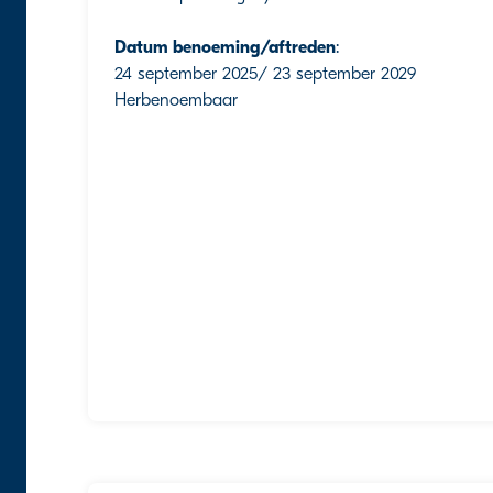
Datum benoeming/aftreden
:
24 september 2025/ 23 september 2029
Herbenoembaar