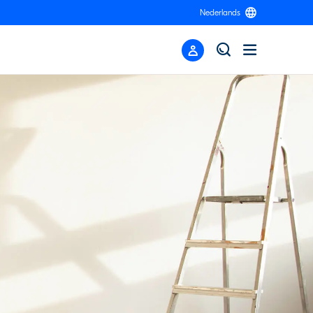
Nederlands