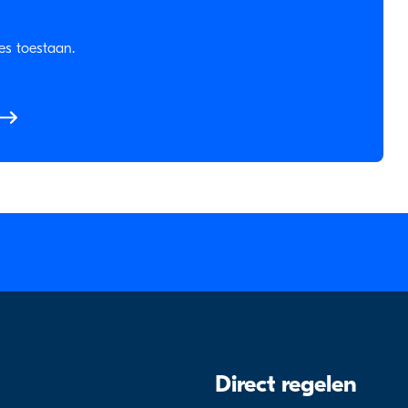
es toestaan.
Direct regelen