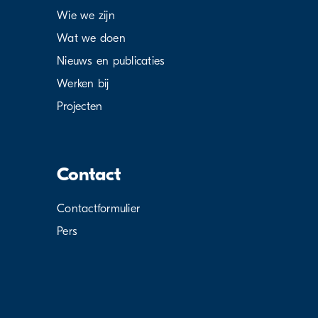
Wie we zijn
Wat we doen
Nieuws en publicaties
Werken bij
Projecten
Contact
Contactformulier
Pers