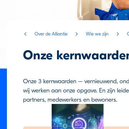
Over de Alliantie
Wie we zijn
Onze kernwaard
Onze 3 kernwaarden – vernieuwend, onde
wij werken aan onze opgave. En zijn le
partners, medewerkers en bewoners.