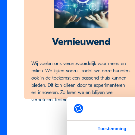
Vernieuwend
Wij voelen ons verantwoordelijk voor mens en
milieu. We kijken vooruit zodat we onze huurders
ook in de toekomst een passend thuis kunnen
bieden. Dit kan alleen door te experimenteren
en innoveren. Zo leren we en blijven we
verbeteren. Iedere dag opnieuw.
Toestemming