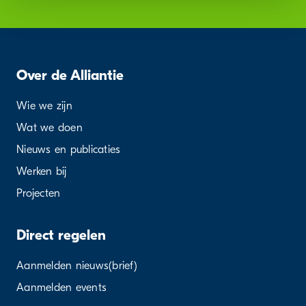
Over de Alliantie
Wie we zijn
Wat we doen
Nieuws en publicaties
Werken bij
Projecten
Direct regelen
Aanmelden nieuws(brief)
Aanmelden events