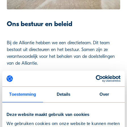
Ons bestuur en beleid
Bij de Alliantie hebben we een directieteam. Dit team
bestaat uit directeuren en het bestuur. Samen zijn ze
verantwoordelijk voor het behalen van de doelstellingen
van de Alliantie.
Lees meer
Toestemming
Details
Over
Deze website maakt gebruik van cookies
We gebruiken cookies om onze website te kunnen meten