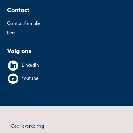
Contact
Contactformulier
Pers
Volg ons
LinkedIn
Youtube
Cookieverklaring