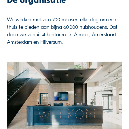
De organisatie
We werken met zo'n 700 mensen elke dag om een
thuis te bieden aan bijna 60.000 huishoudens. Dat
doen we vanuit 4 kantoren: in Almere, Amersfoort,
Amsterdam en Hilversum.