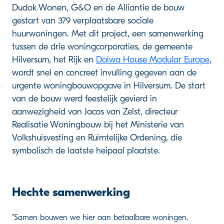
Dudok Wonen, G&O en de Alliantie de bouw
gestart van 379 verplaatsbare sociale
huurwoningen. Met dit project, een samenwerking
tussen de drie woningcorporaties, de gemeente
Hilversum, het Rijk en
Daiwa House Modular Europe
,
wordt snel en concreet invulling gegeven aan de
urgente woningbouwopgave in Hilversum. De start
van de bouw werd feestelijk gevierd in
aanwezigheid van Jacos van Zelst, directeur
Realisatie Woningbouw bij het Ministerie van
Volkshuisvesting en Ruimtelijke Ordening, die
symbolisch de laatste heipaal plaatste.
Hechte samenwerking
"Samen bouwen we hier aan betaalbare woningen,