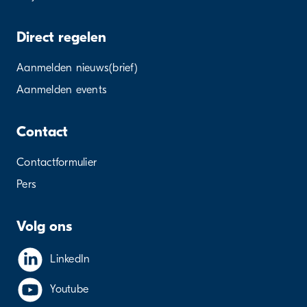
Direct regelen
Aanmelden nieuws(brief)
Aanmelden events
Contact
Contactformulier
Pers
Volg ons
LinkedIn
Youtube