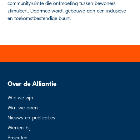
communityruimte die ontmoeting tussen bewoners
stimuleert. Daarmee wordt gebouwd aan een inclusieve
en toekomstbestendige buurt.
Over de Alliantie
Wie we zijn
Wat we doen
Nieuws en publicaties
Werken bij
Projecten