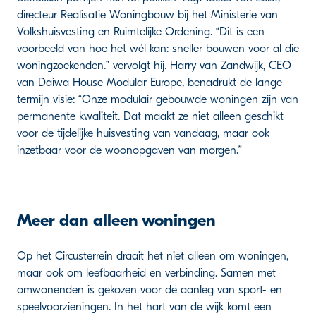
directeur Realisatie Woningbouw bij het Ministerie van
Volkshuisvesting en Ruimtelijke Ordening. “Dit is een
voorbeeld van hoe het wél kan: sneller bouwen voor al die
woningzoekenden.” vervolgt hij. Harry van Zandwijk, CEO
van Daiwa House Modular Europe, benadrukt de lange
termijn visie: “Onze modulair gebouwde woningen zijn van
permanente kwaliteit. Dat maakt ze niet alleen geschikt
voor de tijdelijke huisvesting van vandaag, maar ook
inzetbaar voor de woonopgaven van morgen.”
Meer dan alleen woningen
Op het Circusterrein draait het niet alleen om woningen,
maar ook om leefbaarheid en verbinding. Samen met
omwonenden is gekozen voor de aanleg van sport- en
speelvoorzieningen. In het hart van de wijk komt een