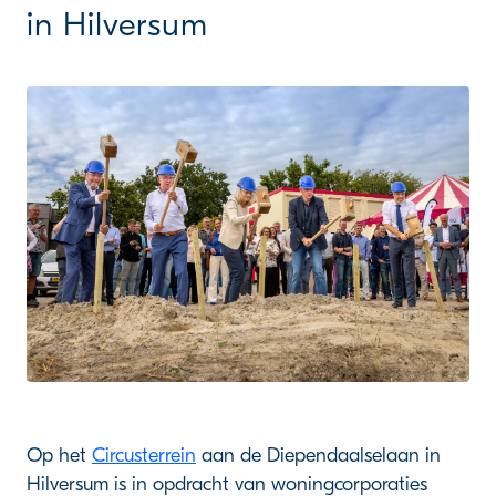
in Hilversum
Op het
Circusterrein
aan de Diependaalselaan in
Hilversum is in opdracht van woningcorporaties