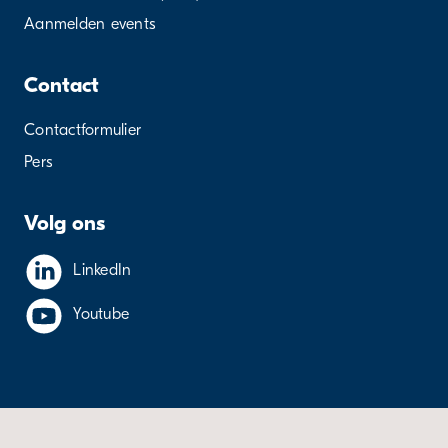
Aanmelden events
Contact
Contactformulier
Pers
Volg ons
LinkedIn
Youtube