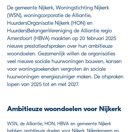
De gemeente Nijkerk, Woningstichting Nijkerk
(WSN), woningcorporatie de Alliantie,
HuurdersOrganisatie Nijkerk (HON) en
HuurdersBelangenVereniging de Alliantie regio
Amersfoort (HBVA) maakten op 20 februari 2025
nieuwe prestatieafspraken over hun ambitieuze
woondoelen. Gezamenlijk willen de organisaties
veel nieuwe sociale huurwoningen bouwen, kansen
voor woningzoekenden vergroten én sociale
huurwoningen energiezuiniger maken. De afspraken
lopen van 2025 tot en met 2027.
Ambitieuze woondoelen voor Nijkerk
WSN, de Alliantie, HON, HBVA en gemeente Nijkerk
hebben ambitieuze doelen voor Nijkerk, Nijkerkerveen en