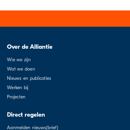
Over de Alliantie
Wie we zijn
Wat we doen
Nieuws en publicaties
Werken bij
Projecten
Direct regelen
Aanmelden nieuws(brief)