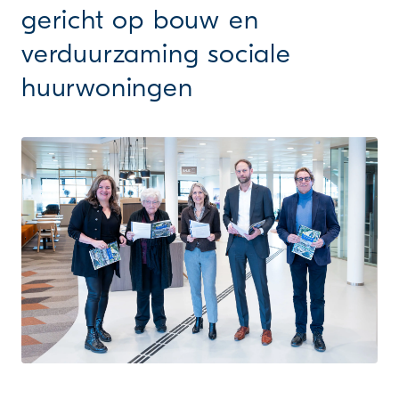
gericht op bouw en
verduurzaming sociale
huurwoningen