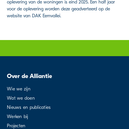
oplevering van de woningen is eind 2025. Een half jaar
voor de oplevering worden deze geadverteerd op de
website van DAK Eemvallei.
Over de Alliantie
Wie we zijn
Wat we doen
Nieuws en publicaties
Werken bij
Projecten