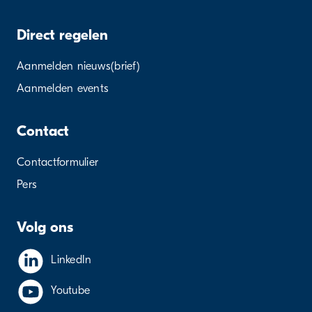
Direct regelen
Aanmelden nieuws(brief)
Aanmelden events
Contact
Contactformulier
Pers
Volg ons
LinkedIn
Youtube