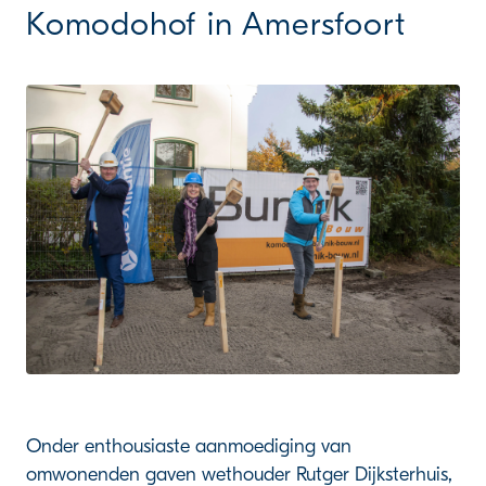
Komodohof in Amersfoort
Onder enthousiaste aanmoediging van
omwonenden gaven wethouder Rutger Dijksterhuis,