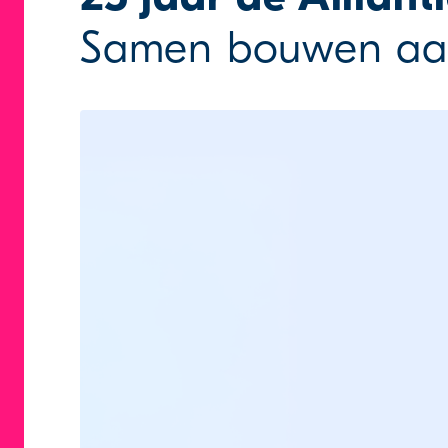
Samen bouwen aan