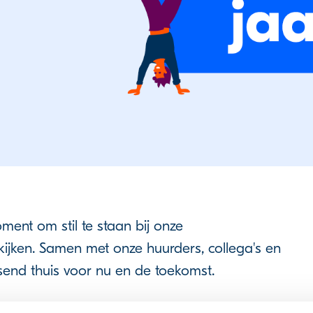
ment om stil te staan bij onze
kijken. Samen met onze huurders, collega's en
end thuis voor nu en de toekomst.