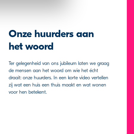
Onze huurders aan
het woord
Ter gelegenheid van ons jubileum laten we graag
de mensen aan het woord om wie het écht
draait: onze huurders. In een korte video vertellen
zij wat een huis een thuis maakt en wat wonen
voor hen betekent.