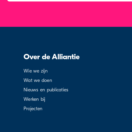
Over de Alliantie
Wie we zijn
Wat we doen
Nieuws en publicaties
Werken bij
Projecten