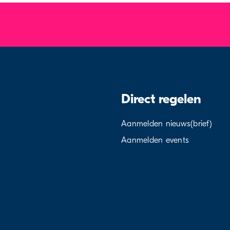
Direct regelen
Aanmelden nieuws(brief)
Aanmelden events