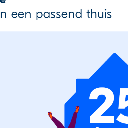
 een passend thuis