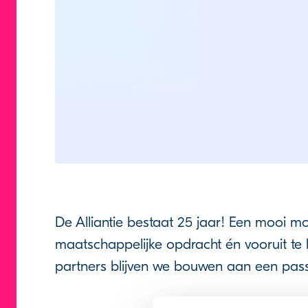
De Alliantie bestaat 25 jaar! Een mooi mo
maatschappelijke opdracht én vooruit te 
partners blijven we bouwen aan een pass