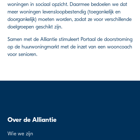
woningen in sociaal opzicht. Daarmee bedoelen we dat
meer woningen levensloopbestendig (toegankelijk en
doorgankelijk) moeten worden, zodat ze voor verschillende
doelgroepen geschikt zijn.
Samen met de Alliantie stimuleert Portaal de doorstroming
op de huurwoningmarkt met de inzet van een wooncoach
voor senioren.
Over de Alliantie
Wie we zijn