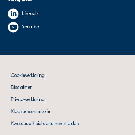
LinkedIn
Youtube
Cookieverklaring
Disclaimer
Privacyverklaring
Klachtencommissie
Kwetsbaarheid systemen melden