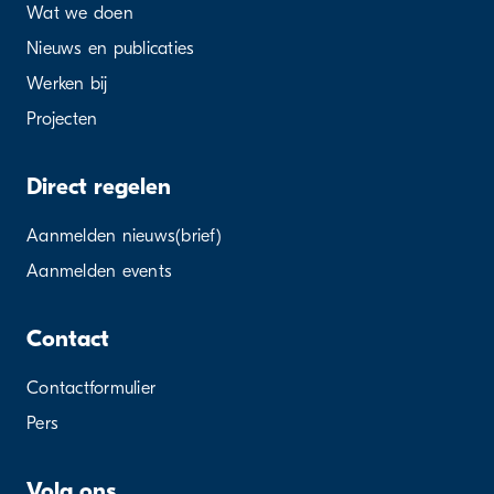
Wat we doen
Nieuws en publicaties
Werken bij
Projecten
Direct regelen
Aanmelden nieuws(brief)
Aanmelden events
Contact
Contactformulier
Pers
Volg ons