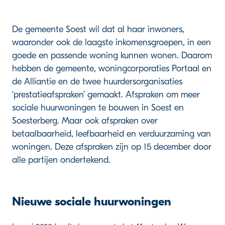
De gemeente Soest wil dat al haar inwoners,
waaronder ook de laagste inkomensgroepen, in een
goede en passende woning kunnen wonen. Daarom
hebben de gemeente, woningcorporaties Portaal en
de Alliantie en de twee huurdersorganisaties
‘prestatieafspraken’ gemaakt. Afspraken om meer
sociale huurwoningen te bouwen in Soest en
Soesterberg. Maar ook afspraken over
betaalbaarheid, leefbaarheid en verduurzaming van
woningen. Deze afspraken zijn op 15 december door
alle partijen ondertekend.
Nieuwe sociale huurwoningen