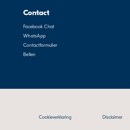
Contact
Facebook Chat
WhatsApp
Contactformulier
Bellen
Cookieverklaring
Disclaimer