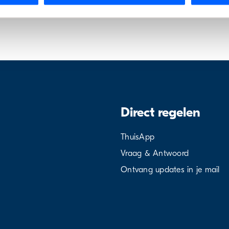
Direct regelen
ThuisApp
Vraag & Antwoord
Ontvang updates in je mail