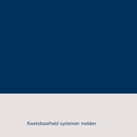
Kwetsbaarheid systemen melden