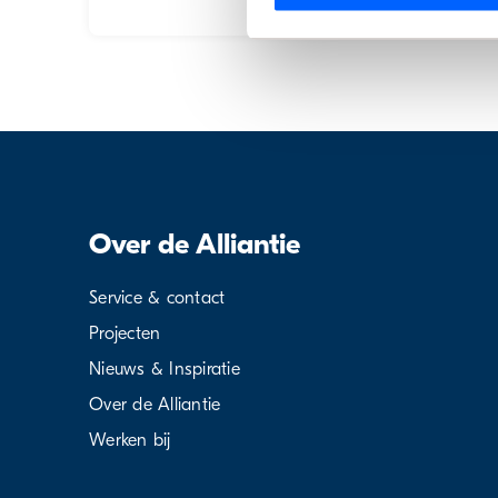
Over de Alliantie
Service & contact
Projecten
Nieuws & Inspiratie
Over de Alliantie
Werken bij