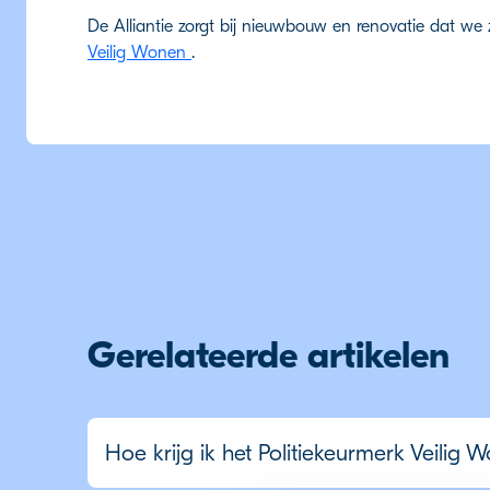
De Alliantie zorgt bij nieuwbouw en renovatie dat we
Veilig Wonen
.
Gerelateerde artikelen
Hoe krijg ik het Politiekeurmerk Veilig