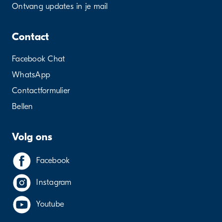
Ontvang updates in je mail
Contact
Facebook Chat
WhatsApp
Contactformulier
Bellen
Volg ons
Facebook
Instagram
Youtube