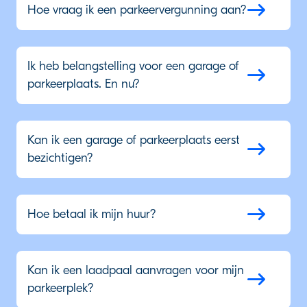
Hoe vraag ik een parkeervergunning aan?
Ik heb belangstelling voor een garage of
parkeerplaats. En nu?
Kan ik een garage of parkeerplaats eerst
bezichtigen?
Hoe betaal ik mijn huur?
Kan ik een laadpaal aanvragen voor mijn
parkeerplek?