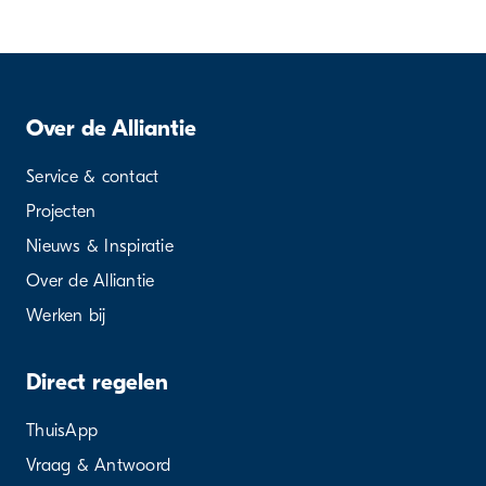
Over de Alliantie
Service & contact
Projecten
Nieuws & Inspiratie
Over de Alliantie
Werken bij
Direct regelen
ThuisApp
Vraag & Antwoord