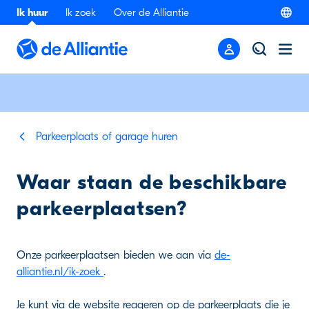
Ik huur
Ik zoek
Over de Alliantie
Parkeerplaats of garage huren
Waar staan de beschikbare
parkeerplaatsen?
Onze parkeerplaatsen bieden we aan via
de-
alliantie.nl/ik-zoek
.
Je kunt via de website reageren op de parkeerplaats die je