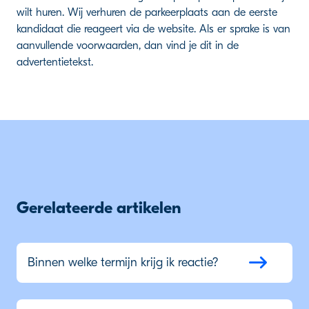
wilt huren. Wij verhuren de parkeerplaats aan de eerste
kandidaat die reageert via de website. Als er sprake is van
aanvullende voorwaarden, dan vind je dit in de
advertentietekst.
Gerelateerde artikelen
Binnen welke termijn krijg ik reactie?