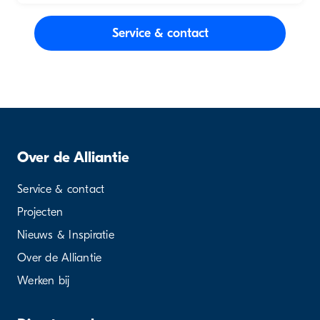
Service & contact
Over de Alliantie
Service & contact
Projecten
Nieuws & Inspiratie
Over de Alliantie
Werken bij