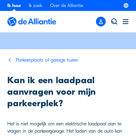
Ik huur
Ik zoek
Over de Alliantie
Parkeerplaats of garage huren
Kan ik een laadpaal
aanvragen voor mijn
parkeerplek?
Het is niet mogelijk om een elektrische laadpaal aan te
vragen in de parkeergarage. Het laden van de auto kan