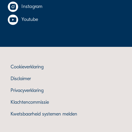
Instagram
Youtube
Cookieverklaring
Disclaimer
Privacyverklaring
Klachtencommissie
Kwetsbaarheid systemen melden