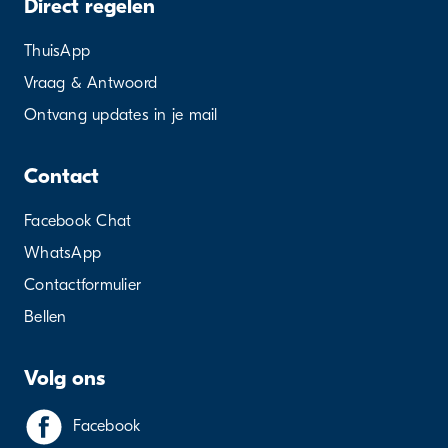
Direct regelen
ThuisApp
Vraag & Antwoord
Ontvang updates in je mail
Contact
Facebook Chat
WhatsApp
Contactformulier
Bellen
Volg ons
Facebook