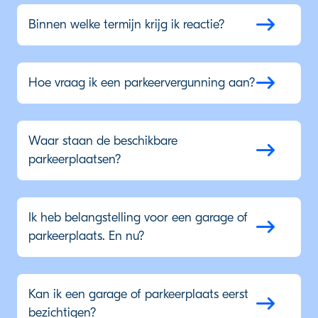
Binnen welke termijn krijg ik reactie?
Hoe vraag ik een parkeervergunning aan?
Waar staan de beschikbare
parkeerplaatsen?
Ik heb belangstelling voor een garage of
parkeerplaats. En nu?
Kan ik een garage of parkeerplaats eerst
bezichtigen?