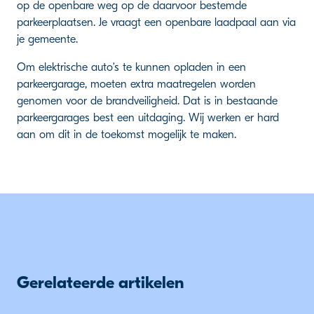
op de openbare weg op de daarvoor bestemde
parkeerplaatsen. Je vraagt een openbare laadpaal aan via
je gemeente.
Om elektrische auto’s te kunnen opladen in een
parkeergarage, moeten extra maatregelen worden
genomen voor de brandveiligheid. Dat is in bestaande
parkeergarages best een uitdaging. Wij werken er hard
aan om dit in de toekomst mogelijk te maken.
Gerelateerde artikelen