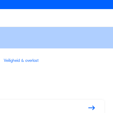
Veiligheid & overlast