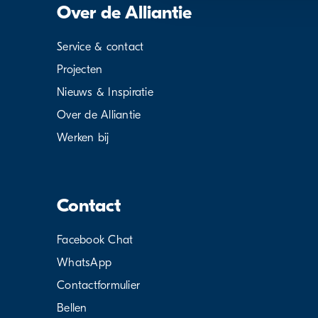
Over de Alliantie
Service & contact
Projecten
Nieuws & Inspiratie
Over de Alliantie
Werken bij
Contact
Facebook Chat
WhatsApp
Contactformulier
Bellen