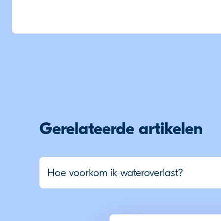
Gerelateerde artikelen
Hoe voorkom ik wateroverlast?