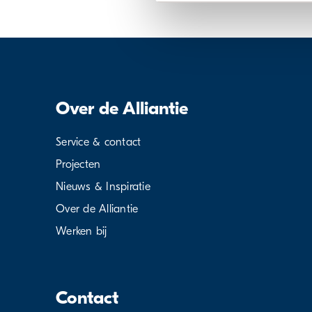
Over de Alliantie
Service & contact
Projecten
Nieuws & Inspiratie
Over de Alliantie
Werken bij
Contact