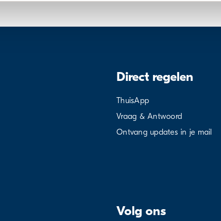
Direct regelen
ThuisApp
Vraag & Antwoord
Ontvang updates in je mail
Volg ons