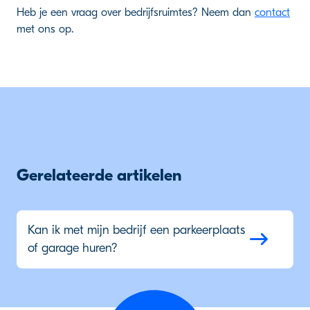
Heb je een vraag over bedrijfsruimtes? Neem dan
contact
met ons op.
Gerelateerde artikelen
Kan ik met mijn bedrijf een parkeerplaats
of garage huren?