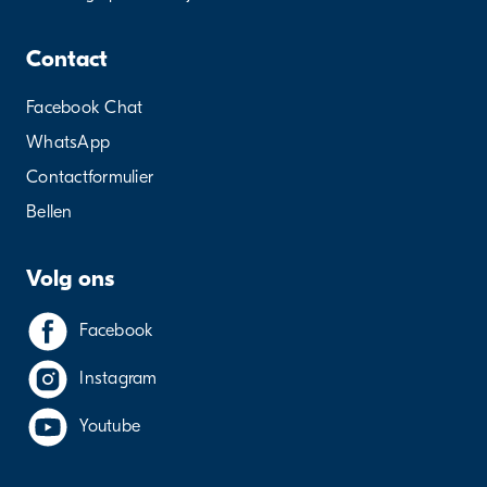
Contact
Facebook Chat
WhatsApp
Contactformulier
Bellen
Volg ons
Facebook
Instagram
Youtube