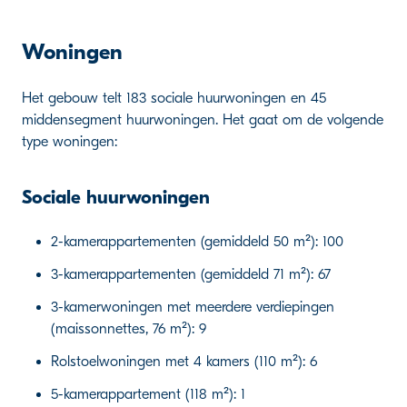
Woningen
Het gebouw telt 183 sociale huurwoningen en 45
middensegment huurwoningen. Het gaat om de volgende
type woningen:
Sociale huurwoningen
2-kamerappartementen (gemiddeld 50 m²): 100
3-kamerappartementen (gemiddeld 71 m²): 67
3-kamerwoningen met meerdere verdiepingen
(maissonnettes, 76 m²): 9
Rolstoelwoningen met 4 kamers (110 m²): 6
5-kamerappartement
(118 m²): 1