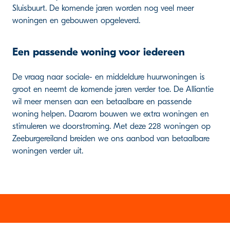
Sluisbuurt. De komende jaren worden nog veel meer
woningen en gebouwen opgeleverd.
Een passende woning voor iedereen
De vraag naar sociale- en middeldure huurwoningen is
groot en neemt de komende jaren verder toe. De Alliantie
wil meer mensen aan een betaalbare en passende
woning helpen. Daarom bouwen we extra woningen en
stimuleren we doorstroming. Met deze 228 woningen op
Zeeburgereiland breiden we ons aanbod van betaalbare
woningen verder uit.