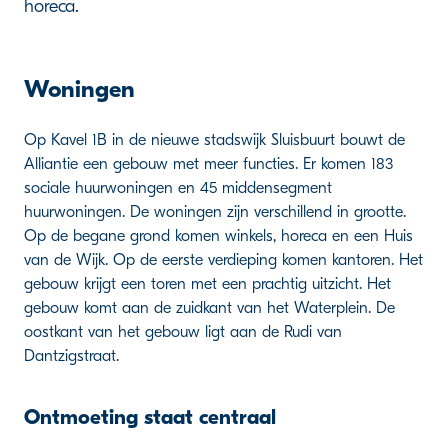
horeca.
Woningen
Op Kavel 1B in de nieuwe stadswijk Sluisbuurt bouwt de
Alliantie een gebouw met meer functies. Er komen 183
sociale huurwoningen en 45 middensegment
huurwoningen. De woningen zijn verschillend in grootte.
Op de begane grond komen winkels, horeca en een Huis
van de Wijk. Op de eerste verdieping komen kantoren. Het
gebouw krijgt een toren met een prachtig uitzicht. Het
gebouw komt aan de zuidkant van het Waterplein. De
oostkant van het gebouw ligt aan de Rudi van
Dantzigstraat.
Ontmoeting staat centraal