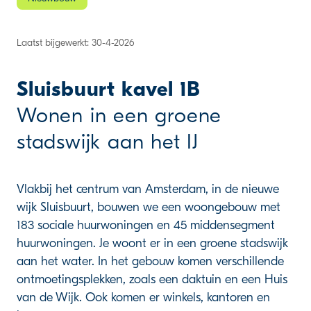
Laatst bijgewerkt: 30-4-2026
Sluisbuurt kavel 1B
Wonen in een groene
stadswijk aan het IJ
Vlakbij het centrum van Amsterdam, in de nieuwe
wijk Sluisbuurt, bouwen we een woongebouw met
183 sociale huurwoningen en 45 middensegment
huurwoningen. Je woont er in een groene stadswijk
aan het water. In het gebouw komen verschillende
ontmoetingsplekken, zoals een daktuin en een Huis
van de Wijk. Ook komen er winkels, kantoren en