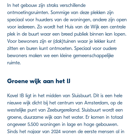
In het gebouw zijn straks verschillende
ontmoetingsruimten. Sommige van deze plekken zijn
speciaal voor huurders van de woningen, andere zijn open
voor iedereen. Zo wordt het Huis van de Wijk een centrale
plek in de buurt waar een breed publiek binnen kan lopen.
Voor bewoners zijn er (dak)tuinen waar je lekker kunt
zitten en buren kunt ontmoeten. Speciaal voor oudere
bewoners maken we een kleine gemeenschappelijke
ruimte.
Groene wijk aan het IJ
Kavel 1B ligt in het midden van Sluisbuurt. Dit is een hele
nieuwe wijk dicht bij het centrum van Amsterdam, op de
westelijke punt van Zeeburgereiland. Sluisbuurt wordt een
groene, duurzame wijk aan het water. Er komen in totaal
ongeveer 5.500 woningen in lage en hoge gebouwen.
Sinds het najaar van 2024 wonen de eerste mensen al in