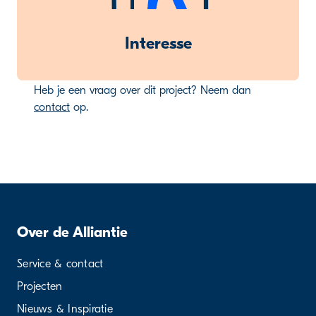
Interesse
Heb je een vraag over dit project? Neem dan
contact
op.
Over de Alliantie
Service & contact
Projecten
Nieuws & Inspiratie