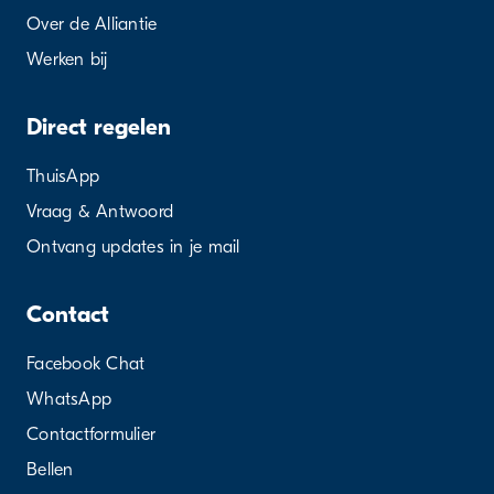
Over de Alliantie
Werken bij
Direct regelen
ThuisApp
Vraag & Antwoord
Ontvang updates in je mail
Contact
Facebook Chat
WhatsApp
Contactformulier
Bellen