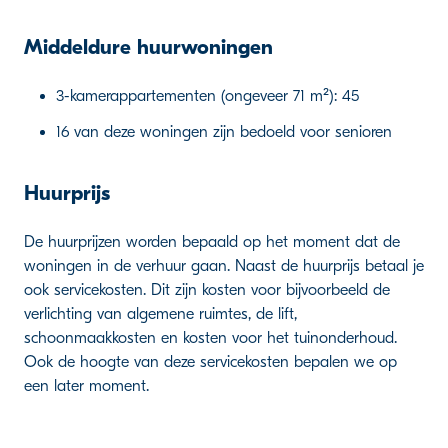
Middeldure huurwoningen
3-kamerappartementen (ongeveer 71 m²): 45
16 van deze woningen zijn bedoeld voor senioren
Huurprijs
De huurprijzen worden bepaald op het moment dat de
woningen in de verhuur gaan. Naast de huurprijs betaal je
ook servicekosten. Dit zijn kosten voor bijvoorbeeld de
verlichting van algemene ruimtes, de lift,
schoonmaakkosten en kosten voor het tuinonderhoud.
Ook de hoogte van deze servicekosten bepalen we op
een later moment.