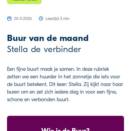
20-5-2026
Leestijd 3 min
Buur van de maand
Stella de verbinder
Een fijne buurt maak je samen. In deze rubriek
zetten we een huurder in het zonnetje die iets voor
de buurt betekent. Dit keer: Stella. Zij kijkt naar haar
buren om en zet zich iedere dag in voor een fijne,
schone en verbonden buurt.
Wie is de Buur?