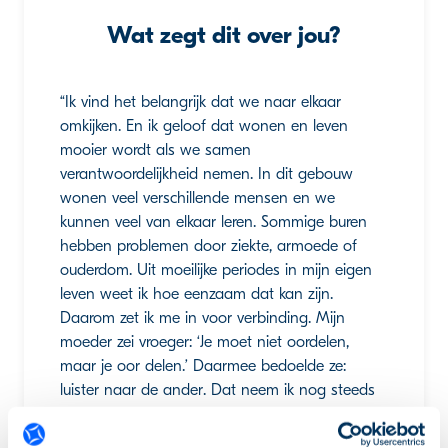
Wat zegt dit over jou?
“Ik vind het belangrijk dat we naar elkaar
omkijken. En ik geloof dat wonen en leven
mooier wordt als we samen
verantwoordelijkheid nemen. In dit gebouw
wonen veel verschillende mensen en we
kunnen veel van elkaar leren. Sommige buren
hebben problemen door ziekte, armoede of
ouderdom. Uit moeilijke periodes in mijn eigen
leven weet ik hoe eenzaam dat kan zijn.
Daarom zet ik me in voor verbinding. Mijn
moeder zei vroeger: ‘Je moet niet oordelen,
maar je oor delen.’ Daarmee bedoelde ze:
luister naar de ander. Dat neem ik nog steeds
mee.”