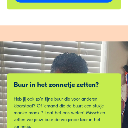
Buur in het zonnetje zetten?
Heb jij ook zo’n fijne buur die voor anderen
klaarstaat? Of iemand die de buurt een stukje
mooier maakt? Laat het ons weten! Misschien
zetten we jouw buur de volgende keer in het
zonnetje.