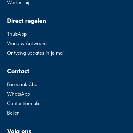
Werken bij
Direct regelen
ThuisApp
Vraag & Antwoord
Ontvang updates in je mail
Contact
Facebook Chat
WhatsApp
Contactformulier
Bellen
Volg ons