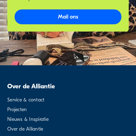
Mail ons
Over de Alliantie
Service & contact
Projecten
Nieuws & Inspiratie
Over de Alliantie