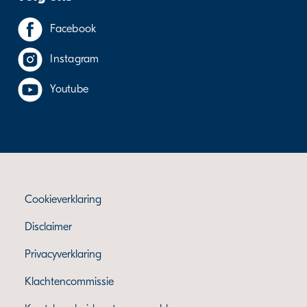
Facebook
Instagram
Youtube
Cookieverklaring
Disclaimer
Privacyverklaring
Klachtencommissie