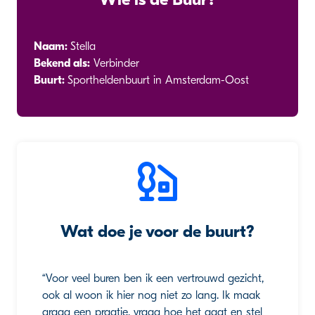
Naam:
Stella
Bekend als:
Verbinder
Buurt:
Sportheldenbuurt in Amsterdam-Oost
Wat doe je voor de buurt?
“Voor veel buren ben ik een vertrouwd gezicht,
ook al woon ik hier nog niet zo lang. Ik maak
graag een praatje, vraag hoe het gaat en stel