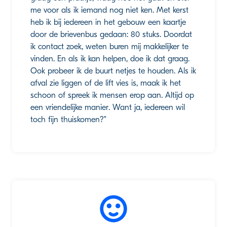
me voor als ik iemand nog niet ken. Met kerst
heb ik bij iedereen in het gebouw een kaartje
door de brievenbus gedaan: 80 stuks. Doordat
ik contact zoek, weten buren mij makkelijker te
vinden. En als ik kan helpen, doe ik dat graag.
Ook probeer ik de buurt netjes te houden. Als ik
afval zie liggen of de lift vies is, maak ik het
schoon of spreek ik mensen erop aan. Altijd op
een vriendelijke manier. Want ja, iedereen wil
toch fijn thuiskomen?”