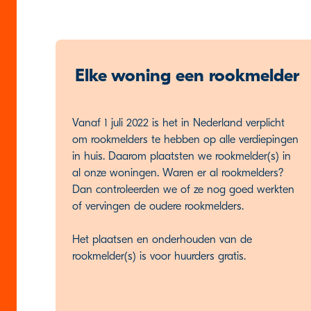
Elke woning een rookmelder
Vanaf 1 juli 2022 is het in Nederland verplicht
om rookmelders te hebben op alle verdiepingen
in huis. Daarom plaatsten we rookmelder(s) in
al onze woningen. Waren er al rookmelders?
Dan controleerden we of ze nog goed werkten
of vervingen de oudere rookmelders.
Het plaatsen en onderhouden van de
rookmelder(s) is voor huurders gratis.