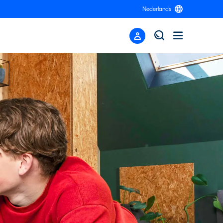
Nederlands