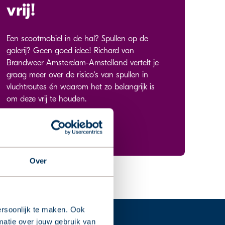
vrij!
Een scootmobiel in de hal? Spullen op de
galerij? Geen goed idee! Richard van
Brandweer Amsterdam-Amstelland vertelt je
graag meer over de risico’s van spullen in
vluchtroutes én waarom het zo belangrijk is
om deze vrij te houden.
Over
rsoonlijk te maken. Ook
matie over jouw gebruik van