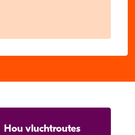
Hou vluchtroutes