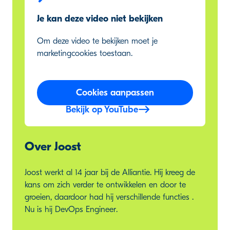
Je kan deze video niet bekijken
Om deze video te bekijken moet je
marketingcookies toestaan.
Cookies aanpassen
Bekijk op YouTube
Over Joost
Joost werkt al 14 jaar bij de Alliantie. Hij kreeg de
kans om zich verder te ontwikkelen en door te
groeien, daardoor had hij verschillende functies .
Nu is hij DevOps Engineer.