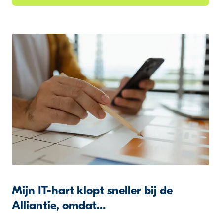
Mijn IT-hart klopt sneller bij de
Alliantie, omdat…