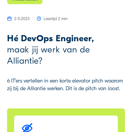
2-5-2023
Leestijd 2 min
Hé DevOps Engineer,
maak jij werk van de
Alliantie?
6 IT’ers vertellen in een korte elevator pitch waarom
zij bij de Alliantie werken. Dit is de pitch van Joost.