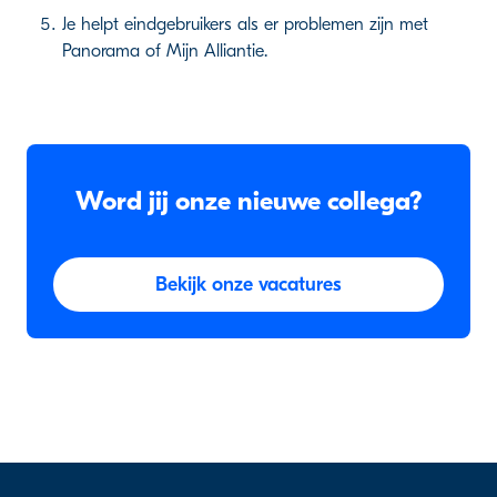
Je helpt eindgebruikers als er problemen zijn met
Panorama of Mijn Alliantie.
Word jij onze nieuwe collega?
Bekijk onze vacatures