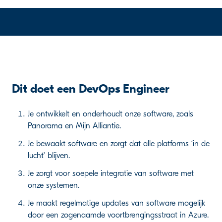
Dit doet een DevOps Engineer
Je ontwikkelt en onderhoudt onze software, zoals
Panorama en Mijn Alliantie.
Je bewaakt software en zorgt dat alle platforms ‘in de
lucht’ blijven.
Je zorgt voor soepele integratie van software met
onze systemen.
Je maakt regelmatige updates van software mogelijk
door een zogenaamde voortbrengingsstraat in Azure.