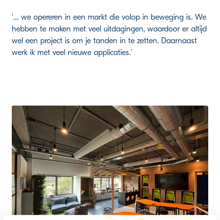
'… we opereren in een markt die volop in beweging is. We
hebben te maken met veel uitdagingen, waardoor er altijd
wel een project is om je tanden in te zetten. Daarnaast
werk ik met veel nieuwe applicaties.'