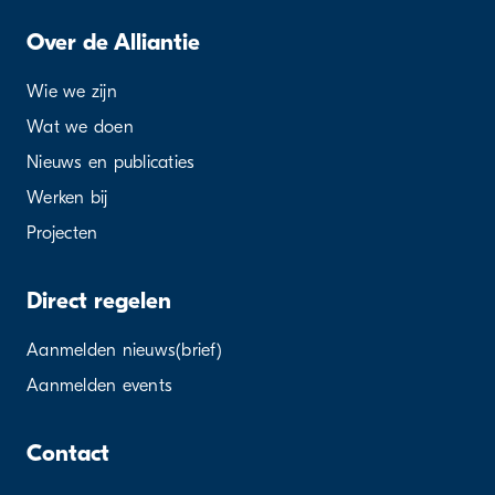
Over de Alliantie
Wie we zijn
Wat we doen
Nieuws en publicaties
Werken bij
Projecten
Direct regelen
Aanmelden nieuws(brief)
Aanmelden events
Contact