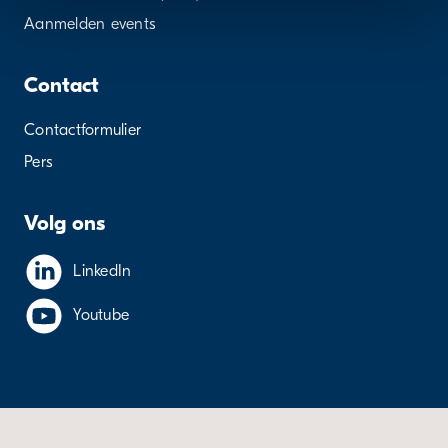
Aanmelden events
Contact
Contactformulier
Pers
Volg ons
LinkedIn
Youtube